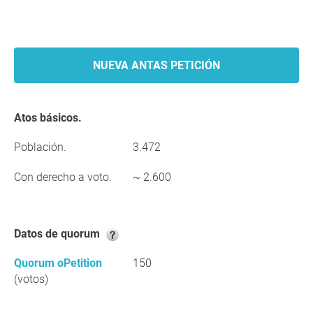
NUEVA ANTAS PETICIÓN
Atos básicos.
Población.
3.472
Con derecho a voto.
~ 2.600
Datos de quorum
Quorum oPetition
150
(votos)