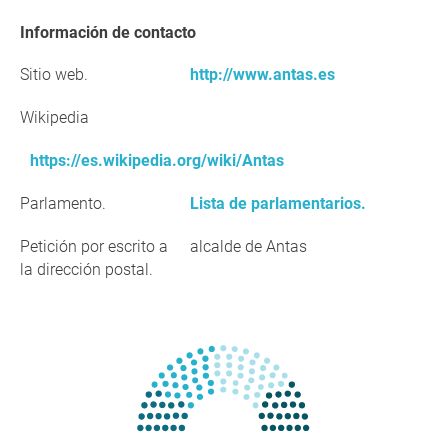
Información de contacto
Sitio web.
http://www.antas.es
Wikipedia
https://es.wikipedia.org/wiki/Antas
Parlamento.
Lista de parlamentarios.
Petición por escrito a
alcalde de Antas
la dirección postal.