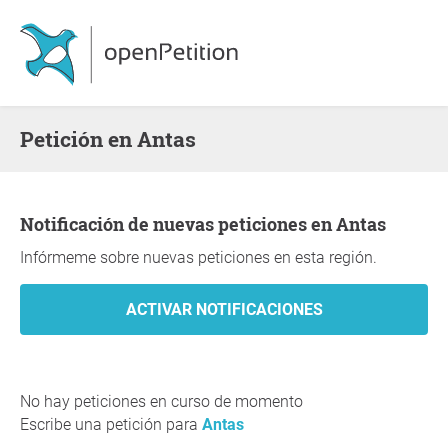
Petición en Antas
Notificación de nuevas peticiones en Antas
Infórmeme sobre nuevas peticiones en esta región.
No hay peticiones en curso de momento
Escribe una petición para
Antas