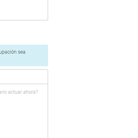
cupación sea