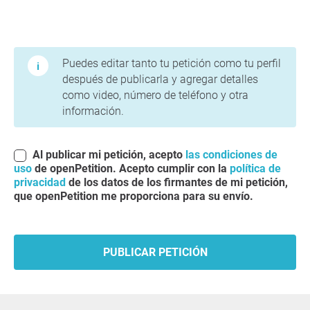
Condiciones de uso y política de privacidad
Puedes editar tanto tu petición como tu perfil
después de publicarla y agregar detalles
como video, número de teléfono y otra
información.
Al publicar mi petición, acepto
las condiciones de
uso
de openPetition. Acepto cumplir con la
política de
privacidad
de los datos de los firmantes de mi petición,
que openPetition me proporciona para su envío.
PUBLICAR PETICIÓN