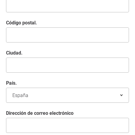
Código postal.
Ciudad.
País.
Dirección de correo electrónico