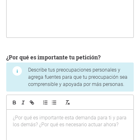
¿Por qué es importante tu petición?
Describe tus preocupaciones personales y
agrega fuentes para que tu preocupación sea
comprensible y apoyada por más personas.