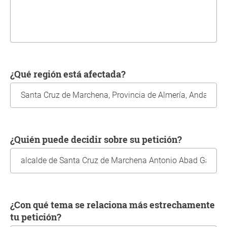
¿Qué región está afectada?
¿Quién puede decidir sobre su petición?
¿Con qué tema se relaciona más estrechamente
tu petición?