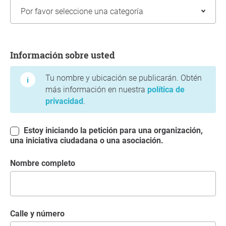
Información sobre usted
Información sobre usted
Tu nombre y ubicación se publicarán. Obtén
más información en nuestra
política de
privacidad
.
Estoy iniciando la petición para una organización,
una iniciativa ciudadana o una asociación.
Nombre completo
Calle y número