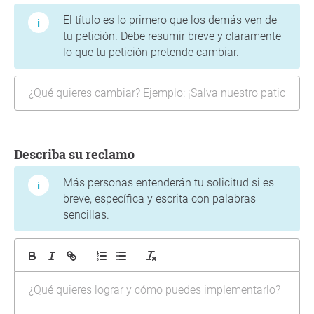
El título es lo primero que los demás ven de
tu petición. Debe resumir breve y claramente
lo que tu petición pretende cambiar.
Describa su reclamo
Más personas entenderán tu solicitud si es
breve, específica y escrita con palabras
sencillas.