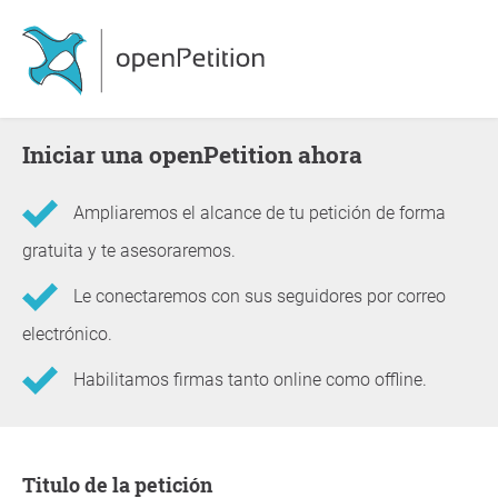
Iniciar una openPetition ahora
Ampliaremos el alcance de tu petición de forma
gratuita y te asesoraremos.
Le conectaremos con sus seguidores por correo
electrónico.
Habilitamos firmas tanto online como offline.
Información sobre la petición
Titulo de la petición