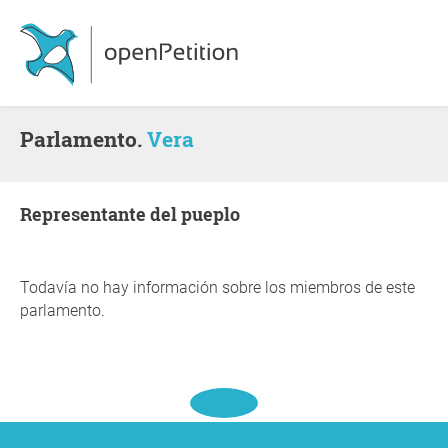
Parlamento.
Vera
representante del pueplo
Todavía no hay información sobre los miembros de este
parlamento.