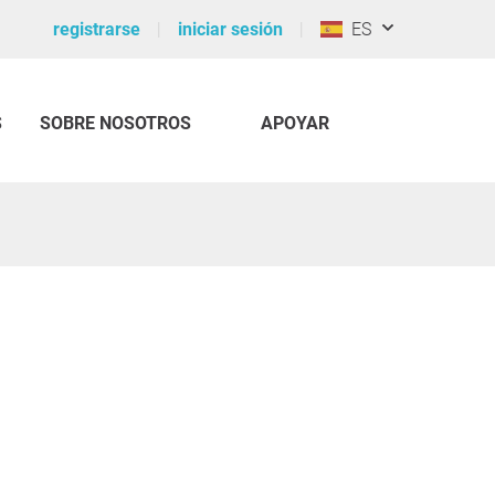
registrarse
iniciar sesión
ES
S
SOBRE NOSOTROS
APOYAR