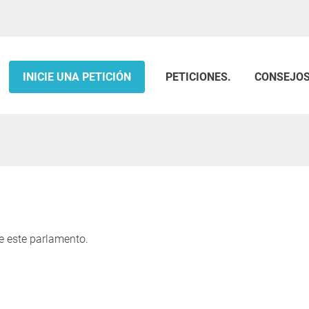
INICIE UNA PETICIÓN
PETICIONES.
CONSEJO
e este parlamento.