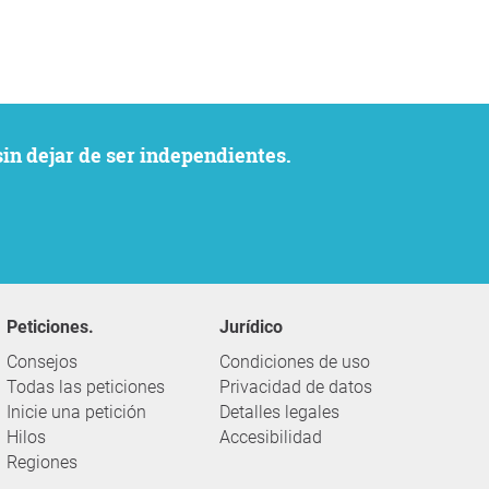
sin dejar de ser independientes.
Peticiones.
Jurídico
Consejos
Condiciones de uso
Todas las peticiones
Privacidad de datos
Inicie una petición
Detalles legales
Hilos
Accesibilidad
Regiones