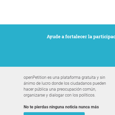
Ayude a fortalecer la particip
openPetition es una plataforma gratuita y sin
ánimo de lucro donde los ciudadanos pueden
hacer pública una preocupación común,
organizarse y dialogar con los políticos.
No te pierdas ninguna noticia nunca más