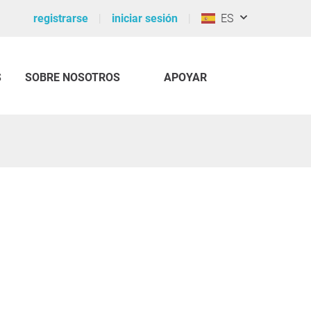
registrarse
iniciar sesión
ES
S
SOBRE NOSOTROS
APOYAR