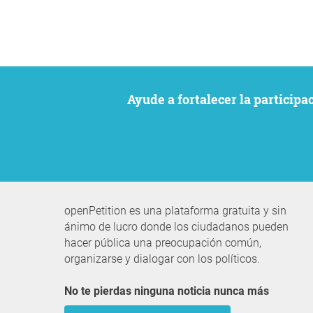
Ayude a fortalecer la particip
openPetition es una plataforma gratuita y sin
ánimo de lucro donde los ciudadanos pueden
hacer pública una preocupación común,
organizarse y dialogar con los políticos.
No te pierdas ninguna noticia nunca más