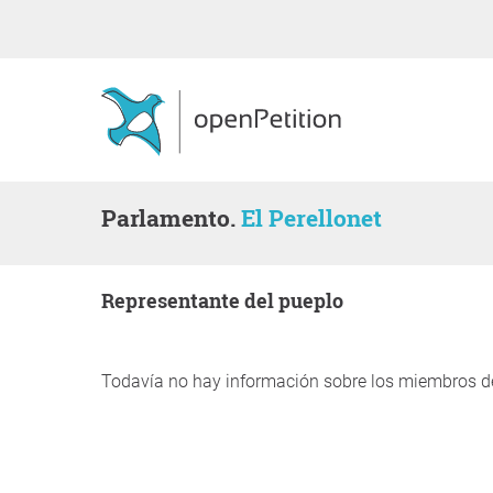
Parlamento.
El Perellonet
representante del pueplo
Todavía no hay información sobre los miembros d