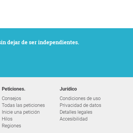
sin dejar de ser independientes.
Peticiones.
Jurídico
Consejos
Condiciones de uso
Todas las peticiones
Privacidad de datos
Inicie una petición
Detalles legales
Hilos
Accesibilidad
Regiones