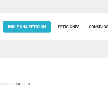
INICIE UNA PETICIÓN
PETICIONES.
CONSEJO
e este parlamento.