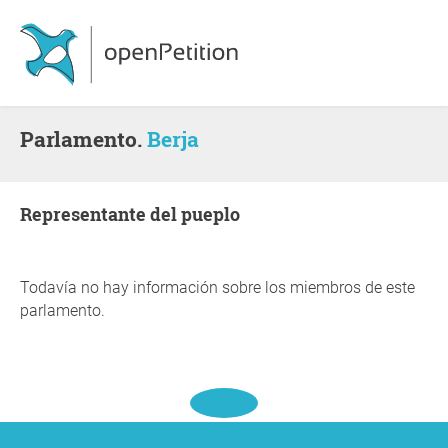
Parlamento.
Berja
representante del pueplo
Todavía no hay información sobre los miembros de este
parlamento.