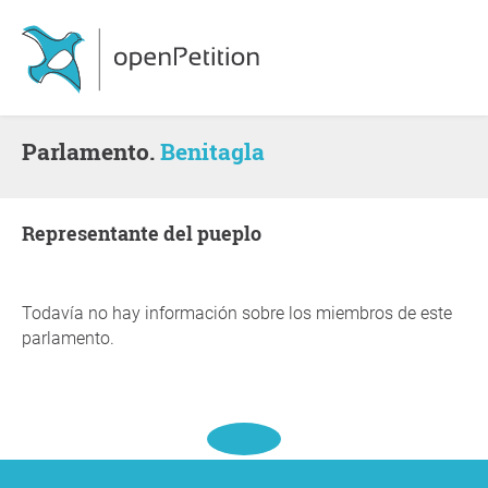
Parlamento.
Benitagla
representante del pueplo
Todavía no hay información sobre los miembros de este
parlamento.