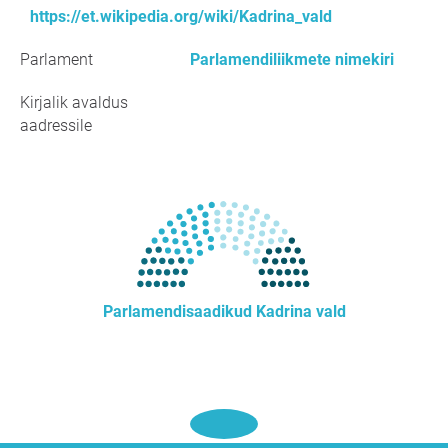
https://et.wikipedia.org/wiki/Kadrina_vald
Parlament
Parlamendiliikmete nimekiri
Kirjalik avaldus
aadressile
Parlamendisaadikud Kadrina vald