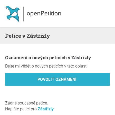
Petice v Zástřizly
Oznámení o nových peticích v Zástřizly
Dejte mi vědět o nových peticích v této oblasti.
Žádné současné petice.
Napište petici pro
Zástřizly