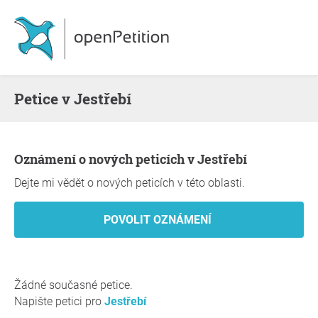
Petice v Jestřebí
Oznámení o nových peticích v Jestřebí
Dejte mi vědět o nových peticích v této oblasti.
Žádné současné petice.
Napište petici pro
Jestřebí