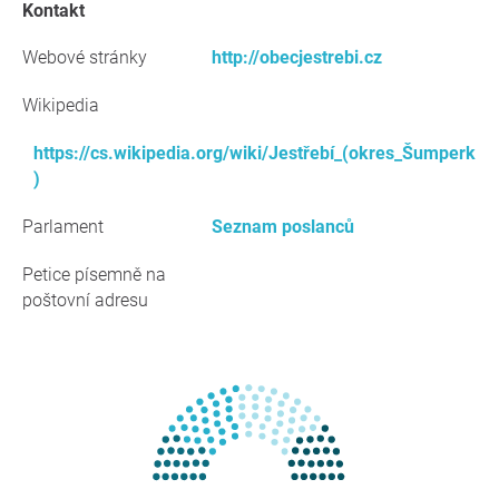
kontakt
Webové stránky
http://obecjestrebi.cz
Wikipedia
https://cs.wikipedia.org/wiki/Jestřebí_(okres_Šumperk
)
Parlament
Seznam poslanců
Petice písemně na
poštovní adresu