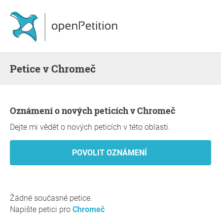
Petice v Chromeč
Oznámení o nových peticích v Chromeč
Dejte mi vědět o nových peticích v této oblasti.
Žádné současné petice.
Napište petici pro
Chromeč