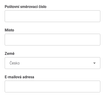
poštovní směrovací číslo
místo
země
E-mailová adresa