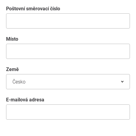
poštovní směrovací číslo
místo
země
E-mailová adresa