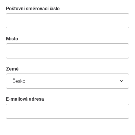
poštovní směrovací číslo
místo
země
E-mailová adresa