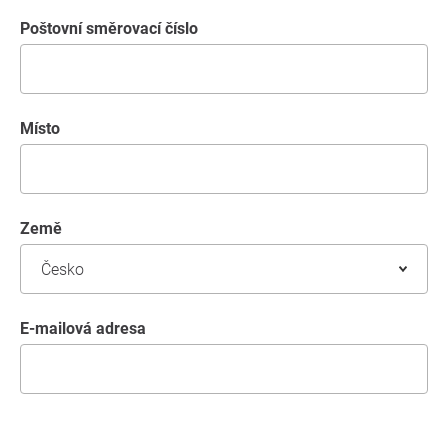
poštovní směrovací číslo
místo
země
E-mailová adresa