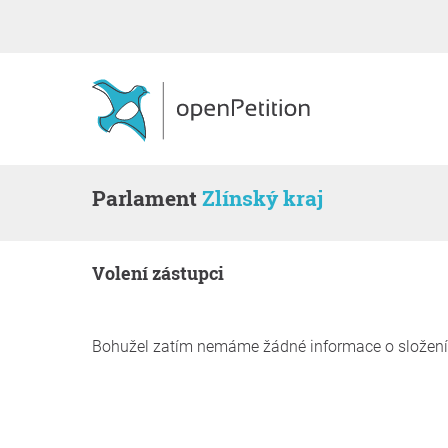
Parlament
Zlínský kraj
volení zástupci
Bohužel zatím nemáme žádné informace o složení