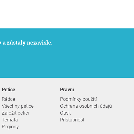
 a zůstaly nezávislé.
Petice
Právní
Rádce
Podmínky použití
Všechny petice
Ochrana osobních údajů
Založit petici
Otisk
Temata
Přístupnost
Regiony