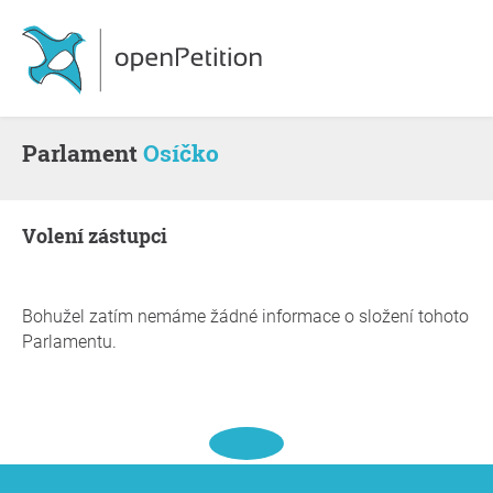
Parlament
Osíčko
volení zástupci
Bohužel zatím nemáme žádné informace o složení tohoto
Parlamentu.