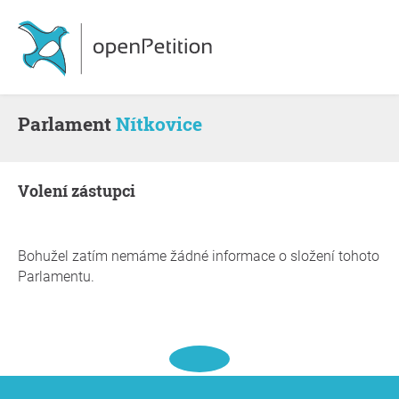
Parlament
Nítkovice
volení zástupci
Bohužel zatím nemáme žádné informace o složení tohoto
Parlamentu.