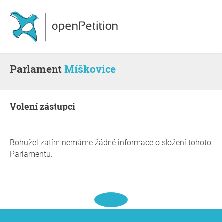
Parlament
Míškovice
volení zástupci
Bohužel zatím nemáme žádné informace o složení tohoto
Parlamentu.