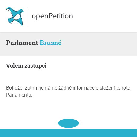
Parlament
Brusné
volení zástupci
Bohužel zatím nemáme žádné informace o složení tohoto
Parlamentu.