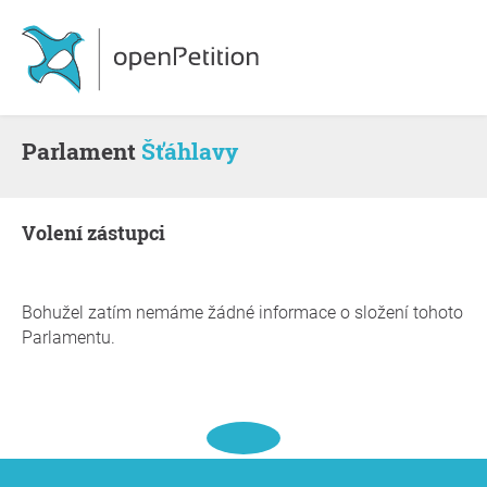
Parlament
Šťáhlavy
volení zástupci
Bohužel zatím nemáme žádné informace o složení tohoto
Parlamentu.