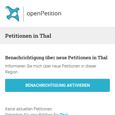
Petitionen in Thal
Benachrichtigung über neue Petitionen in Thal
Informieren Sie mich über neue Petitionen in dieser
Region.
Keine aktuellen Petitionen.
Schreiben Sie eine Petition für
Thal