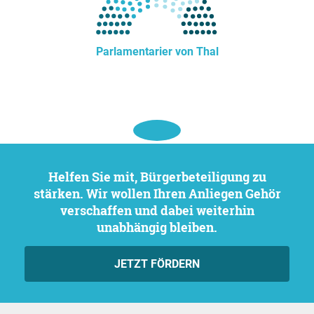
Parlamentarier von Thal
Helfen Sie mit, Bürgerbeteiligung zu
stärken. Wir wollen Ihren Anliegen Gehör
verschaffen und dabei weiterhin
unabhängig bleiben.
JETZT FÖRDERN