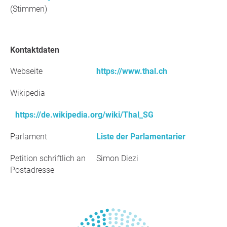
(Stimmen)
Kontaktdaten
Webseite
https://www.thal.ch
Wikipedia
https://de.wikipedia.org/wiki/Thal_SG
Parlament
Liste der Parlamentarier
Petition schriftlich an
Simon Diezi
Postadresse