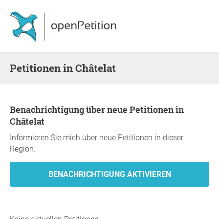
Petitionen in Châtelat
Benachrichtigung über neue Petitionen in
Châtelat
Informieren Sie mich über neue Petitionen in dieser
Region.