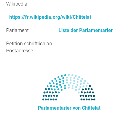
Wikipedia
https://fr.wikipedia.org/wiki/Châtelat
Parlament
Liste der Parlamentarier
Petition schriftlich an
Postadresse
Parlamentarier von Châtelat