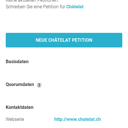
Keine aktuellen Petitionen.
Schreiben Sie eine Petition für
Châtelat
NEUE CHÂTELAT PETITION
Basisdaten
Quorumdaten
Kontaktdaten
Webseite
http://www.chatelat.ch