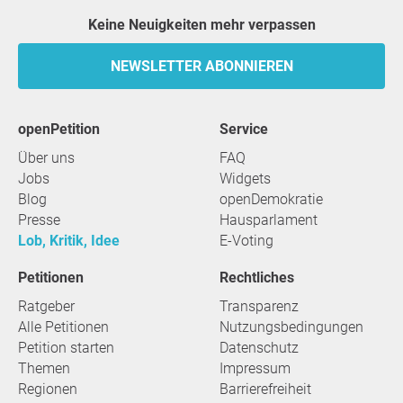
Keine Neuigkeiten mehr verpassen
NEWSLETTER ABONNIEREN
openPetition
Service
Über uns
FAQ
Jobs
Widgets
Blog
openDemokratie
Presse
Hausparlament
Lob, Kritik, Idee
E-Voting
Petitionen
Rechtliches
Ratgeber
Transparenz
Alle Petitionen
Nutzungsbedingungen
Petition starten
Datenschutz
Themen
Impressum
Regionen
Barrierefreiheit