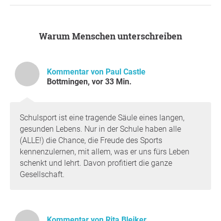
Warum Menschen unterschreiben
Kommentar von Paul Castle
Bottmingen, vor 33 Min.
Schulsport ist eine tragende Säule eines langen,
gesunden Lebens. Nur in der Schule haben alle
(ALLE!) die Chance, die Freude des Sports
kennenzulernen, mit allem, was er uns fürs Leben
schenkt und lehrt. Davon profitiert die ganze
Gesellschaft.
Kommentar von Rita Bleiker