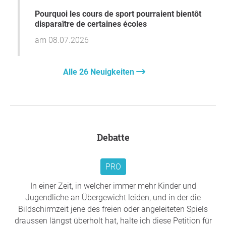
Pourquoi les cours de sport pourraient bientôt
disparaître de certaines écoles
am 08.07.2026
Alle 26 Neuigkeiten
Debatte
PRO
In einer Zeit, in welcher immer mehr Kinder und
Jugendliche an Übergewicht leiden, und in der die
Bildschirmzeit jene des freien oder angeleiteten Spiels
draussen längst überholt hat, halte ich diese Petition für