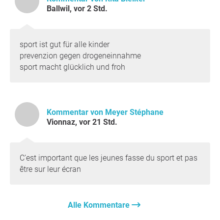
Ballwil, vor 2 Std.
sport ist gut für alle kinder
prevenzion gegen drogeneinnahme
sport macht glücklich und froh
Kommentar von Meyer Stéphane
Vionnaz, vor 21 Std.
C’est important que les jeunes fasse du sport et pas
être sur leur écran
Alle Kommentare