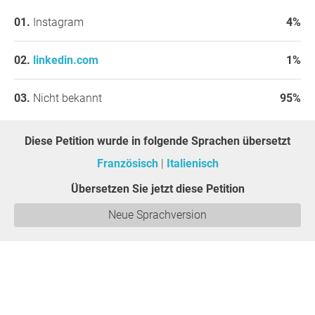
Instagram
4%
linkedin.com
1%
Nicht bekannt
95%
Diese Petition wurde in folgende Sprachen übersetzt
Französisch
Italienisch
Übersetzen Sie jetzt diese Petition
Neue Sprachversion