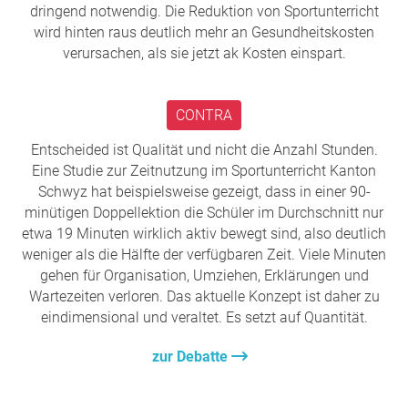
dringend notwendig. Die Reduktion von Sportunterricht
wird hinten raus deutlich mehr an Gesundheitskosten
verursachen, als sie jetzt ak Kosten einspart.
CONTRA
Entscheided ist Qualität und nicht die Anzahl Stunden.
Eine Studie zur Zeitnutzung im Sportunterricht Kanton
Schwyz hat beispielsweise gezeigt, dass in einer 90-
minütigen Doppellektion die Schüler im Durchschnitt nur
etwa 19 Minuten wirklich aktiv bewegt sind, also deutlich
weniger als die Hälfte der verfügbaren Zeit. Viele Minuten
gehen für Organisation, Umziehen, Erklärungen und
Wartezeiten verloren. Das aktuelle Konzept ist daher zu
eindimensional und veraltet. Es setzt auf Quantität.
zur Debatte