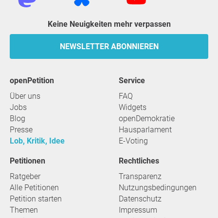
Keine Neuigkeiten mehr verpassen
NEWSLETTER ABONNIEREN
openPetition
Service
Über uns
FAQ
Jobs
Widgets
Blog
openDemokratie
Presse
Hausparlament
Lob, Kritik, Idee
E-Voting
Petitionen
Rechtliches
Ratgeber
Transparenz
Alle Petitionen
Nutzungsbedingungen
Petition starten
Datenschutz
Themen
Impressum