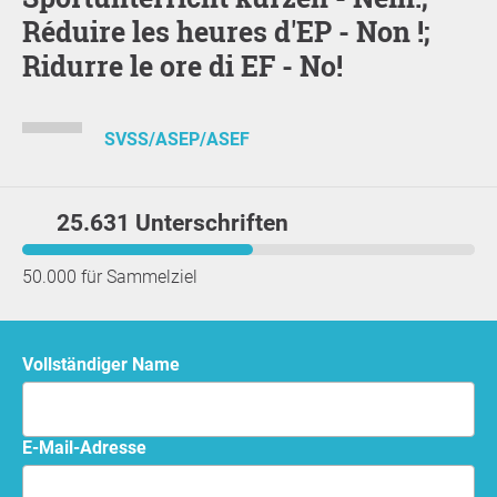
Réduire les heures d'EP - Non !;
Ridurre le ore di EF - No!
SVSS/ASEP/ASEF
25.631 Unterschriften
50.000 für Sammelziel
Vollständiger Name
E-Mail-Adresse