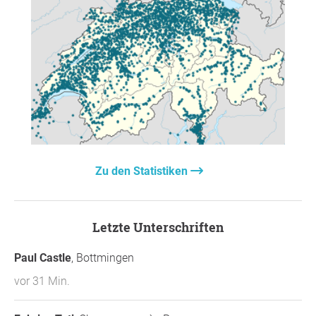
Zu den Statistiken
Letzte Unterschriften
Paul Castle
, Bottmingen
vor 31 Min.