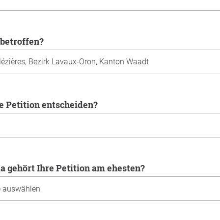
 betroffen?
re Petition entscheiden?
 gehört Ihre Petition am ehesten?