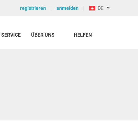
registrieren
anmelden
DE
SERVICE
ÜBER UNS
HELFEN