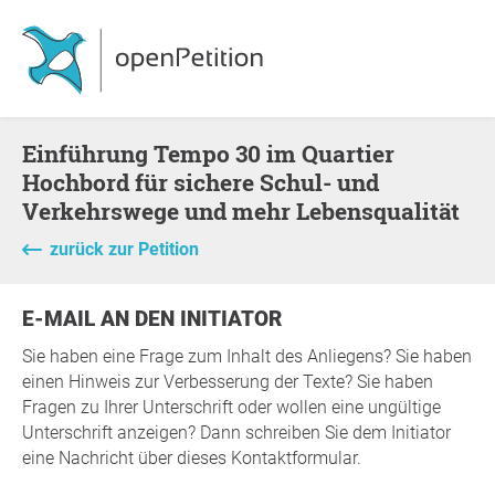
Einführung Tempo 30 im Quartier
Hochbord für sichere Schul- und
Verkehrswege und mehr Lebensqualität
zurück zur Petition
E-MAIL AN DEN INITIATOR
Sie haben eine Frage zum Inhalt des Anliegens? Sie haben
einen Hinweis zur Verbesserung der Texte? Sie haben
Fragen zu Ihrer Unterschrift oder wollen eine ungültige
Unterschrift anzeigen? Dann schreiben Sie dem Initiator
eine Nachricht über dieses Kontaktformular.