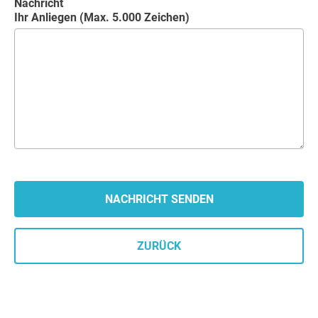
Nachricht
Ihr Anliegen (Max. 5.000 Zeichen)
ZURÜCK