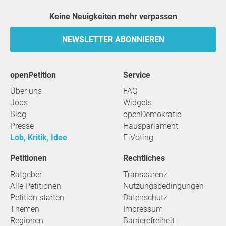
Keine Neuigkeiten mehr verpassen
NEWSLETTER ABONNIEREN
openPetition
Service
Über uns
FAQ
Jobs
Widgets
Blog
openDemokratie
Presse
Hausparlament
Lob, Kritik, Idee
E-Voting
Petitionen
Rechtliches
Ratgeber
Transparenz
Alle Petitionen
Nutzungsbedingungen
Petition starten
Datenschutz
Themen
Impressum
Regionen
Barrierefreiheit