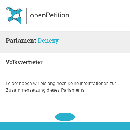
Parlament
Denezy
Volksvertreter
Leider haben wir bislang noch keine Informationen zur
Zusammensetzung dieses Parlaments.