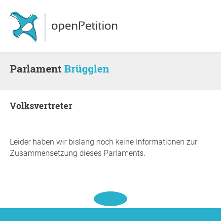
Parlament
Brügglen
Volksvertreter
Leider haben wir bislang noch keine Informationen zur
Zusammensetzung dieses Parlaments.