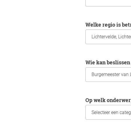
Welke regio is be
Wie kan beslissen
Op welk onderwer